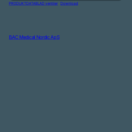
PRODUKTDATABLAD ventiler
Download
BAC Medical Nordic ApS